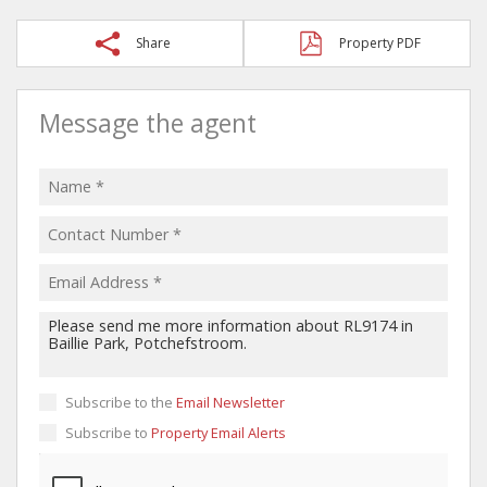
Share
Property PDF
Message the agent
Subscribe to the
Email Newsletter
Subscribe to
Property Email Alerts